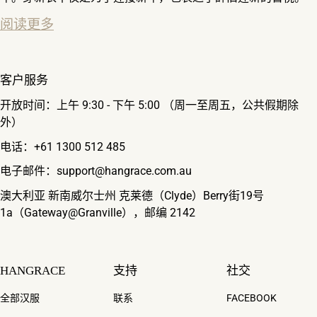
阅读更多
客户服务
开放时间：上午 9:30 - 下午 5:00 （周一至周五，公共假期除
外）
电话：+61 1300 512 485
电子邮件：support@hangrace.com.au
澳大利亚 新南威尔士州 克莱德（Clyde）Berry街19号
1a（Gateway@Granville），邮编 2142
HANGRACE
支持
社交
全部汉服
联系
FACEBOOK