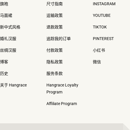
旗袍
尺寸指南
INSTAGRAM
马面裙
运输政策
YOUTUBE
新中式风格
退款政策
TIKTOK
婚礼汉服
追踪我的订单
PINTEREST
丝绸汉服
付款政策
小红书
博客
隐私政策
微信
历史
服务条款
关于 Hangrace
Hangrace Loyalty
Program
Affiliate Program