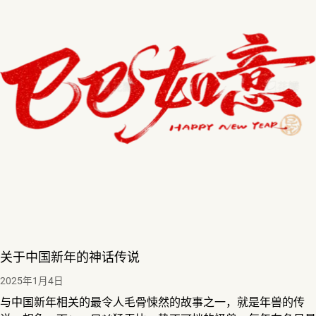
关于中国新年的神话传说
2025年1月4日
与中国新年相关的最令人毛骨悚然的故事之一，就是年兽的传